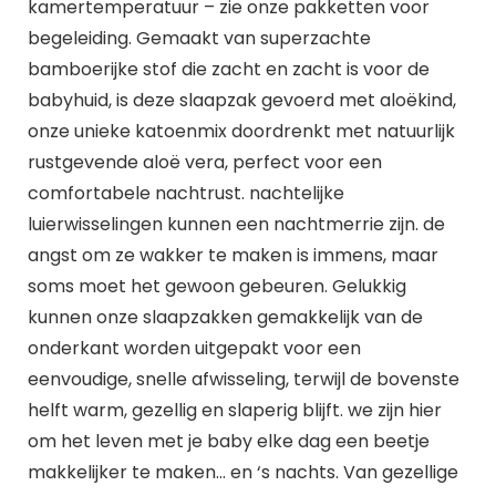
kamertemperatuur – zie onze pakketten voor
begeleiding. Gemaakt van superzachte
bamboerijke stof die zacht en zacht is voor de
babyhuid, is deze slaapzak gevoerd met aloëkind,
onze unieke katoenmix doordrenkt met natuurlijk
rustgevende aloë vera, perfect voor een
comfortabele nachtrust. nachtelijke
luierwisselingen kunnen een nachtmerrie zijn. de
angst om ze wakker te maken is immens, maar
soms moet het gewoon gebeuren. Gelukkig
kunnen onze slaapzakken gemakkelijk van de
onderkant worden uitgepakt voor een
eenvoudige, snelle afwisseling, terwijl de bovenste
helft warm, gezellig en slaperig blijft. we zijn hier
om het leven met je baby elke dag een beetje
makkelijker te maken… en ‘s nachts. Van gezellige