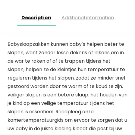
Description
Additional information
Babyslaapzakken kunnen baby’s helpen beter te
slapen, want zonder losse dekens of lakens om in
de war te raken of af te trappen tijdens het
slapen, helpen ze de kleintjes hun temperatuur te
reguleren tijdens het slapen, zodat ze minder snel
gestoord worden door te warm of te koud te zijn.
veiliger slapen is een betere slaap: het houden van
je kind op een veilige temperatuur tijdens het
slapen is essentieel. Raadpleeg onze
kamertemperatuurgids om ervoor te zorgen dat u
uw baby in de juiste kleding kleedt die past bij uw