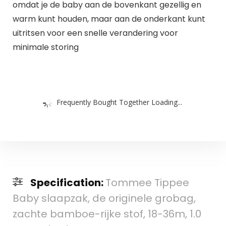
omdat je de baby aan de bovenkant gezellig en
warm kunt houden, maar aan de onderkant kunt
uitritsen voor een snelle verandering voor
minimale storing
Frequently Bought Together Loading...
Specification:
Tommee Tippee
Baby slaapzak, de originele grobag,
zachte bamboe-rijke stof, 18-36m, 1.0