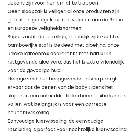
dekens zijn voor hen om af te trappen
Geen slaapzak is veiliger: al onze producten zijn
getest en goedgekeurd en voldoen aan de Britse
en Europese veiligheidsnormen
Super zacht: de gezellige, natuurlijk zijdezachte,
bamboerijke stof is bekleed met aloëkind, onze
unieke katoenmix doordrenkt met natuurlijk
rustgevende aloë vera, dus het is extra vriendelijk
voor de gevoelige huid
Heupgezond: het heupgezonde ontwerp zorgt
ervoor dat de benen van de baby tijdens het
slapen in een natuurlijke kikkerbeenpositie kunnen
vallen, wat belangrijk is voor een correcte
heupontwikkeling
Eenvoudige luierwisseling: de eenvoudige
ritssluiting is perfect voor nachtelijke luierwisseling