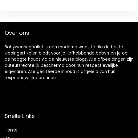
Over ons
Babywearingballet is een moderne website die de beste
kledingartikelen biedt voor je liefhebbende baby’s en je op
de hoogte houdt via de nieuwste blogs. Alle afbeeldingen zijn
auteursrechtelijk beschermd door hun respectievelijke
eigenaren. Alle geciteerde inhoud is afgeleid van hun
respectievelijke bronnen.
Snelle Links
Home