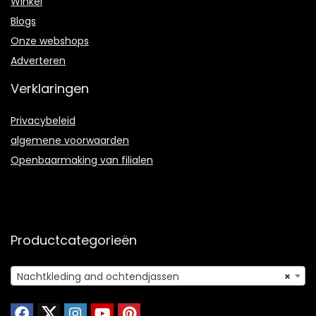
Winkel
Blogs
Onze webshops
Adverteren
Verklaringen
Privacybeleid
algemene voorwaarden
Openbaarmaking van filialen
Productcategorieën
Nachtkleding and ochtendjassen
×