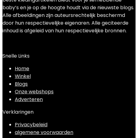
baby’s en je op de hoogte houdt via de nieuwste blogs.
Alle afbeeldingen zijn auteursrechtelijk beschermd
door hun respectievelijke eigenaren. Alle geciteerde
inhoud is afgeleid van hun respectievelijke bronnen.
Snelle Links
Home
Winkel
Blogs
Onze webshops
Adverteren
Verklaringen
Privacybeleid
algemene voorwaarden