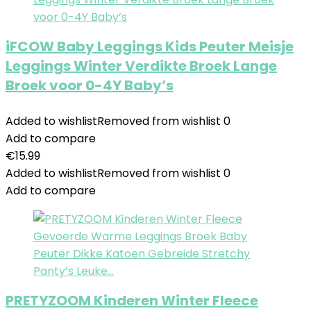
iFCOW Baby Leggings Kids Peuter Meisje
Leggings Winter Verdikte Broek Lange
Broek voor 0-4Y Baby’s
Added to wishlist
Removed from wishlist
0
Add to compare
€
15.99
Added to wishlist
Removed from wishlist
0
Add to compare
PRETYZOOM Kinderen Winter Fleece