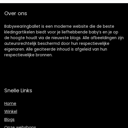
Over ons
Babywearingballet is een moderne website die de beste
kledingartikelen biedt voor je liefhebbende baby’s en je op
de hoogte houdt via de nieuwste blogs. Alle afbeeldingen zijn
auteursrechtelijk beschermd door hun respectievelijke
eigenaren. Alle geciteerde inhoud is afgeleid van hun
respectievelijke bronnen.
Snelle Links
Home
Winkel
Blogs
Onze webshops