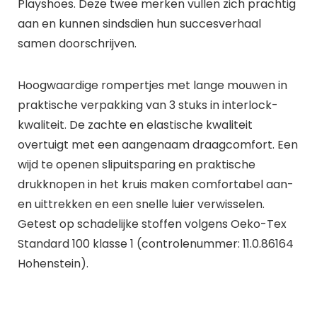
Playshoes. Deze twee merken vullen zich prachtig
aan en kunnen sindsdien hun succesverhaal
samen doorschrijven.
Hoogwaardige rompertjes met lange mouwen in
praktische verpakking van 3 stuks in interlock-
kwaliteit. De zachte en elastische kwaliteit
overtuigt met een aangenaam draagcomfort. Een
wijd te openen slipuitsparing en praktische
drukknopen in het kruis maken comfortabel aan-
en uittrekken en een snelle luier verwisselen.
Getest op schadelijke stoffen volgens Oeko-Tex
Standard 100 klasse 1 (controlenummer: 11.0.86164
Hohenstein).