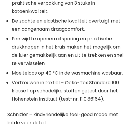
praktische verpakking van 3 stuks in
katoenkwaliteit.
De zachte en elastische kwaliteit overtuigt met
een aangenaam draagcomfort.
Een wijd te openen uitsparing en praktische
drukknopen in het kruis maken het mogelijk om
de luier gemakkelijk aan en uit te trekken en snel
te verwisselen.
Moeiteloos op 40 °C in de wasmachine wasbaar.
Vertrouwen in textiel – Oeko-Tex Standard 100
klasse 1 op schadelijke stoffen getest door het
Hohenstein Instituut (test-nr. 11.0.86164).
Schnizler – kindvriendelijke feel-good mode met
liefde voor detail.