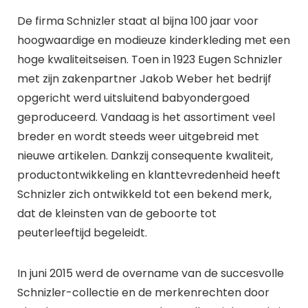
De firma Schnizler staat al bijna 100 jaar voor
hoogwaardige en modieuze kinderkleding met een
hoge kwaliteitseisen. Toen in 1923 Eugen Schnizler
met zijn zakenpartner Jakob Weber het bedrijf
opgericht werd uitsluitend babyondergoed
geproduceerd. Vandaag is het assortiment veel
breder en wordt steeds weer uitgebreid met
nieuwe artikelen. Dankzij consequente kwaliteit,
productontwikkeling en klanttevredenheid heeft
Schnizler zich ontwikkeld tot een bekend merk,
dat de kleinsten van de geboorte tot
peuterleeftijd begeleidt.
In juni 2015 werd de overname van de succesvolle
Schnizler-collectie en de merkenrechten door