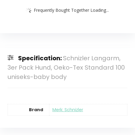
Frequently Bought Together Loading...
Specification:
Schnizler Langarm,
3er Pack Hund, Oeko-Tex Standard 100
uniseks-baby body
Brand
Merk: Schnizler