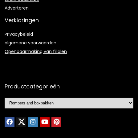
Adverteren
Verklaringen
Privacybeleid
algemene voorwaarden
Openbaarmaking van filialen
Productcategorieën