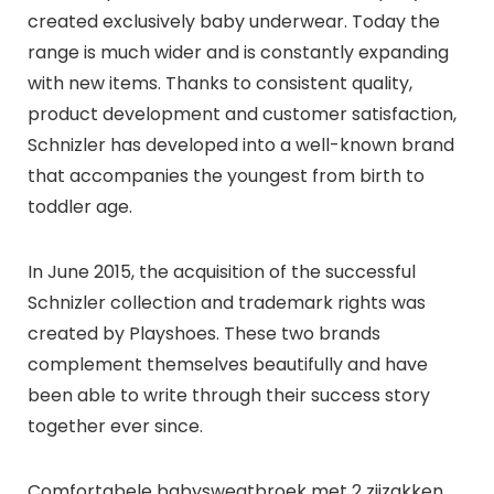
created exclusively baby underwear. Today the
range is much wider and is constantly expanding
with new items. Thanks to consistent quality,
product development and customer satisfaction,
Schnizler has developed into a well-known brand
that accompanies the youngest from birth to
toddler age.
In June 2015, the acquisition of the successful
Schnizler collection and trademark rights was
created by Playshoes. These two brands
complement themselves beautifully and have
been able to write through their success story
together ever since.
Comfortabele babysweatbroek met 2 zijzakken