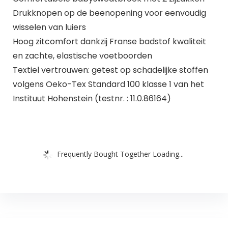
Drukknopen op de beenopening voor eenvoudig
wisselen van luiers
Hoog zitcomfort dankzij Franse badstof kwaliteit
en zachte, elastische voetboorden
Textiel vertrouwen: getest op schadelijke stoffen
volgens Oeko-Tex Standard 100 klasse 1 van het
Instituut Hohenstein (testnr. : 11.0.86164)
Frequently Bought Together Loading...