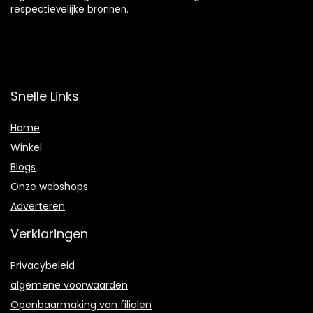
respectievelijke bronnen.
Snelle Links
Home
Winkel
Blogs
Onze webshops
Adverteren
Verklaringen
Privacybeleid
algemene voorwaarden
Openbaarmaking van filialen