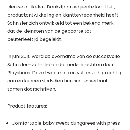
nieuwe artikelen. Dankzij consequente kwaliteit,
productontwikkeling en klanttevredenheid heeft
Schnizler zich ontwikkeld tot een bekend merk,
dat de kleinsten van de geboorte tot
peuterleeftijd begeleidt.
In juni 2015 werd de overname van de succesvolle
Schnizler-collectie en de merkenrechten door
Playshoes. Deze twee merken vullen zich prachtig
aan en kunnen sindsdien hun succesverhaal
samen doorschrijven.
Product features:
Comfortable baby sweat dungarees with press