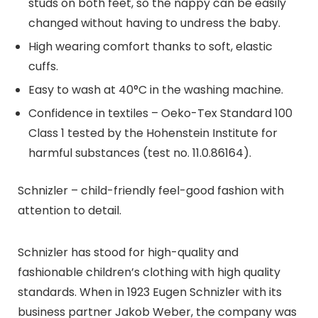
studs on both feet, so the nappy can be easily
changed without having to undress the baby.
High wearing comfort thanks to soft, elastic
cuffs.
Easy to wash at 40°C in the washing machine.
Confidence in textiles – Oeko-Tex Standard 100
Class 1 tested by the Hohenstein Institute for
harmful substances (test no. 11.0.86164).
Schnizler – child-friendly feel-good fashion with
attention to detail.
Schnizler has stood for high-quality and
fashionable children’s clothing with high quality
standards. When in 1923 Eugen Schnizler with its
business partner Jakob Weber, the company was