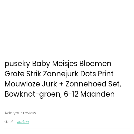
puseky Baby Meisjes Bloemen
Grote Strik Zonnejurk Dots Print
Mouwloze Jurk + Zonnehoed Set,
Bowknot-groen, 6-12 Maanden
Add your review
4
Jurken