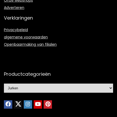
Onze webshops
Adverteren
Verklaringen
Privacybeleid
algemene voorwaarden
Openbaarmaking van filialen
Productcategorieën