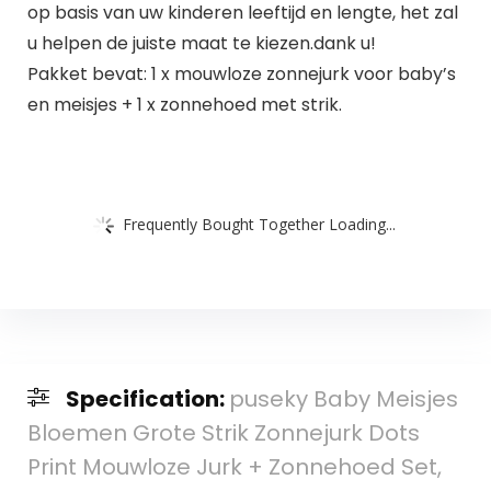
op basis van uw kinderen leeftijd en lengte, het zal
u helpen de juiste maat te kiezen.dank u!
Pakket bevat: 1 x mouwloze zonnejurk voor baby’s
en meisjes + 1 x zonnehoed met strik.
Frequently Bought Together Loading...
Specification:
puseky Baby Meisjes
Bloemen Grote Strik Zonnejurk Dots
Print Mouwloze Jurk + Zonnehoed Set,