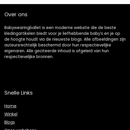
Over ons
Babywearingballet is een moderne website die de beste
kledingartikelen biedt voor je liefhebbende baby’s en je op
de hoogte houdt via de nieuwste blogs. Alle afbeeldingen zijn
auteursrechtelijk beschermd door hun respectievelijke
eigenaren. Alle geciteerde inhoud is afgeleid van hun
respectievelijke bronnen.
Snelle Links
Home
Winkel
Blogs