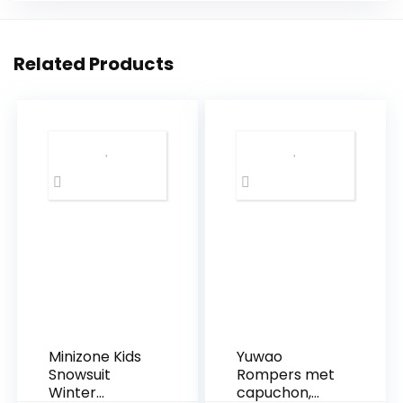
Related Products
Minizone Kids
Yuwao
Snowsuit
Rompers met
Winter
capuchon,