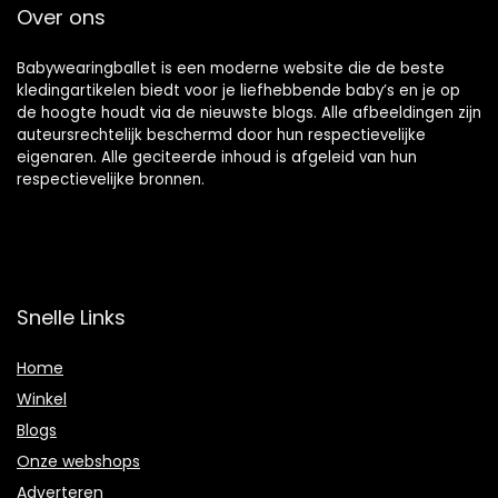
Over ons
Babywearingballet is een moderne website die de beste
kledingartikelen biedt voor je liefhebbende baby’s en je op
de hoogte houdt via de nieuwste blogs. Alle afbeeldingen zijn
auteursrechtelijk beschermd door hun respectievelijke
eigenaren. Alle geciteerde inhoud is afgeleid van hun
respectievelijke bronnen.
Snelle Links
Home
Winkel
Blogs
Onze webshops
Adverteren