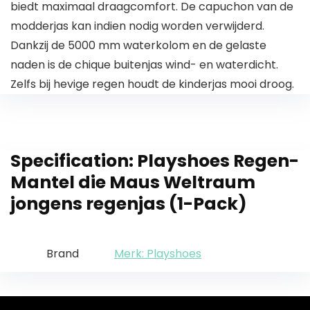
biedt maximaal draagcomfort. De capuchon van de
modderjas kan indien nodig worden verwijderd.
Dankzij de 5000 mm waterkolom en de gelaste
naden is de chique buitenjas wind- en waterdicht.
Zelfs bij hevige regen houdt de kinderjas mooi droog.
Specification:
Playshoes Regen-
Mantel die Maus Weltraum
jongens regenjas (1-Pack)
Brand
Merk: Playshoes