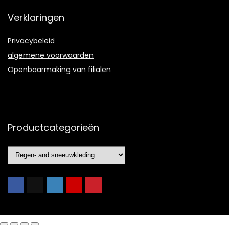
Verklaringen
Privacybeleid
algemene voorwaarden
Openbaarmaking van filialen
Productcategorieën