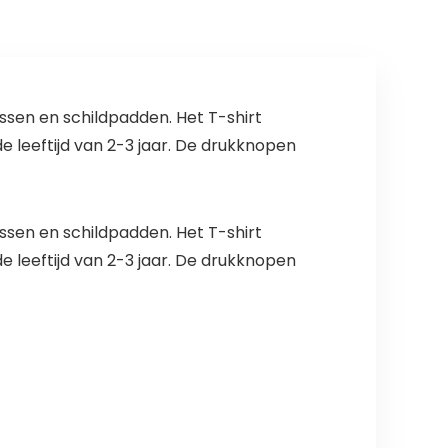
ssen en schildpadden. Het T-shirt
 leeftijd van 2-3 jaar. De drukknopen
ssen en schildpadden. Het T-shirt
 leeftijd van 2-3 jaar. De drukknopen