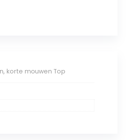
oen, korte mouwen Top