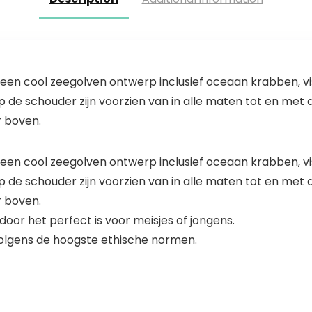
t een cool zeegolven ontwerp inclusief oceaan krabben, vi
e schouder zijn voorzien van in alle maten tot en met de
 boven.
t een cool zeegolven ontwerp inclusief oceaan krabben, vi
e schouder zijn voorzien van in alle maten tot en met de
 boven.
oor het perfect is voor meisjes of jongens.
olgens de hoogste ethische normen.