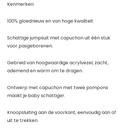
Kenmerken:
100% gloednieuw en van hoge kwaliteit.
Schattige jumpsuit met capuchon uit één stuk
voor pasgeborenen.
Gebreid van hoogwaardige acrylvezel, zacht,
ademend en warm om te dragen.
Ontwerp met capuchon met twee pompons
maakt je baby schattiger.
Knoopsluiting aan de voorkant, eenvoudig aan of
uit te trekken.