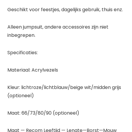
Geschikt voor feestjes, dagelijks gebruik, thuis enz.
Alleen jumpsuit, andere accessoires zijn niet
inbegrepen.
Specificaties:
Materiaal: Acrylvezels
Kleur: lichtroze/lichtblauw/beige wit/midden grijs
(optioneel)
Maat: 66/73/80/90 (optioneel)
Maat — Recom Leeftijd — Lengte—Borst—Mouw