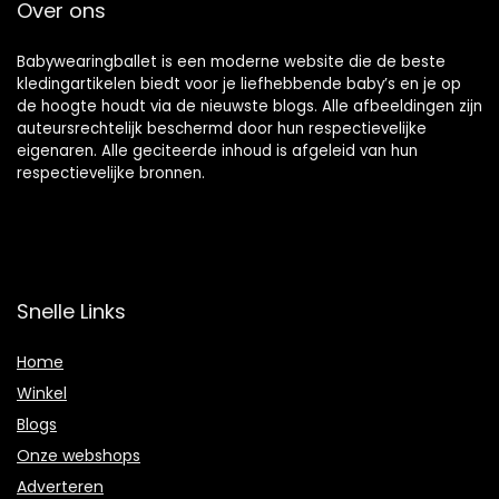
Over ons
Babywearingballet is een moderne website die de beste
kledingartikelen biedt voor je liefhebbende baby’s en je op
de hoogte houdt via de nieuwste blogs. Alle afbeeldingen zijn
auteursrechtelijk beschermd door hun respectievelijke
eigenaren. Alle geciteerde inhoud is afgeleid van hun
respectievelijke bronnen.
Snelle Links
Home
Winkel
Blogs
Onze webshops
Adverteren