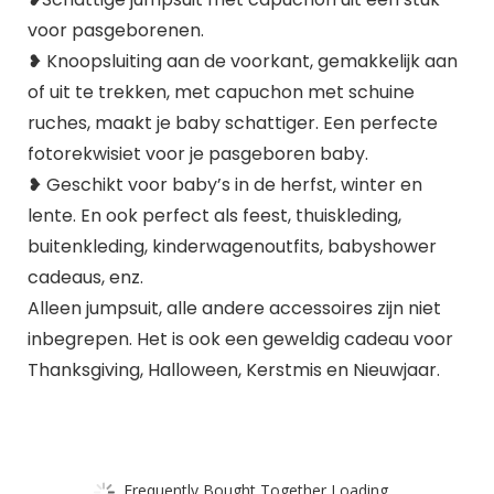
voor pasgeborenen.
❥ Knoopsluiting aan de voorkant, gemakkelijk aan
of uit te trekken, met capuchon met schuine
ruches, maakt je baby schattiger. Een perfecte
fotorekwisiet voor je pasgeboren baby.
❥ Geschikt voor baby’s in de herfst, winter en
lente. En ook perfect als feest, thuiskleding,
buitenkleding, kinderwagenoutfits, babyshower
cadeaus, enz.
Alleen jumpsuit, alle andere accessoires zijn niet
inbegrepen. Het is ook een geweldig cadeau voor
Thanksgiving, Halloween, Kerstmis en Nieuwjaar.
Frequently Bought Together Loading...