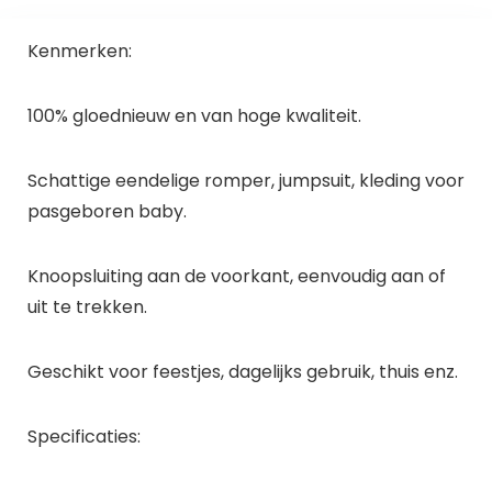
Kenmerken:
100% gloednieuw en van hoge kwaliteit.
Schattige eendelige romper, jumpsuit, kleding voor
pasgeboren baby.
Knoopsluiting aan de voorkant, eenvoudig aan of
uit te trekken.
Geschikt voor feestjes, dagelijks gebruik, thuis enz.
Specificaties: