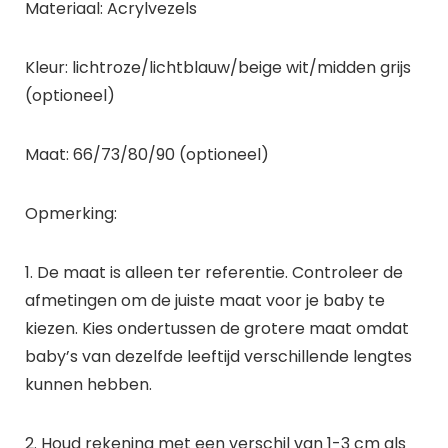
Materiaal: Acrylvezels
Kleur: lichtroze/lichtblauw/beige wit/midden grijs
(optioneel)
Maat: 66/73/80/90 (optioneel)
Opmerking:
1. De maat is alleen ter referentie. Controleer de
afmetingen om de juiste maat voor je baby te
kiezen. Kies ondertussen de grotere maat omdat
baby’s van dezelfde leeftijd verschillende lengtes
kunnen hebben.
2. Houd rekening met een verschil van 1-3 cm als