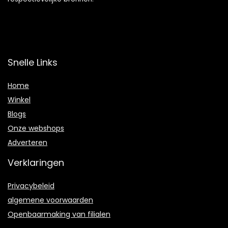
Snelle Links
Home
Winkel
Blogs
Onze webshops
Adverteren
Verklaringen
Privacybeleid
algemene voorwaarden
Openbaarmaking van filialen