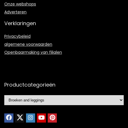
Onze webshops
Adverteren
Verklaringen
Privacybeleid
algemene voorwaarden
Openbaarmaking van filialen
Productcategorieën