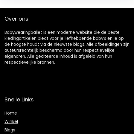
Over ons
Babywearingballet is een moderne website die de beste
kledingartikelen biedt voor je liefhebbende baby’s en je op
de hoogte houdt via de nieuwste blogs. Alle afbeeldingen zijn
auteursrechtelijk beschermd door hun respectievelijke
eigenaren. Alle geciteerde inhoud is afgeleid van hun
respectievelijke bronnen.
Snelle Links
Home
Winkel
Blogs