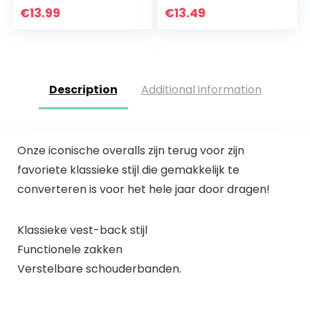
€
13.99
€
13.49
Description
Additional information
Onze iconische overalls zijn terug voor zijn
favoriete klassieke stijl die gemakkelijk te
converteren is voor het hele jaar door dragen!
Klassieke vest-back stijl
Functionele zakken
Verstelbare schouderbanden.