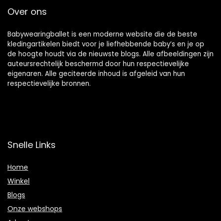
Over ons
Babywearingballet is een moderne website die de beste
kledingartikelen biedt voor je liefhebbende baby’s en je op
de hoogte houdt via de nieuwste blogs. Alle afbeeldingen zijn
auteursrechtelijk beschermd door hun respectievelijke
eigenaren. Alle geciteerde inhoud is afgeleid van hun
respectievelijke bronnen.
Snelle Links
Home
Winkel
Blogs
Onze webshops