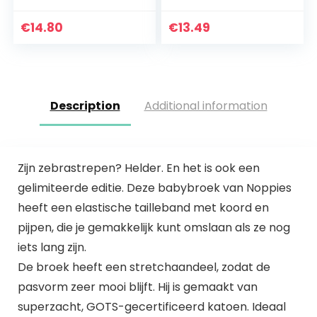
€
14.80
€
13.49
Description
Additional information
Zijn zebrastrepen? Helder. En het is ook een
gelimiteerde editie. Deze babybroek van Noppies
heeft een elastische tailleband met koord en
pijpen, die je gemakkelijk kunt omslaan als ze nog
iets lang zijn.
De broek heeft een stretchaandeel, zodat de
pasvorm zeer mooi blijft. Hij is gemaakt van
superzacht, GOTS-gecertificeerd katoen. Ideaal