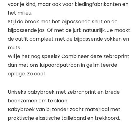
voor je kind, maar ook voor kledingfabrikanten en
het milieu.
Stijl de broek met het bijpassende shirt en de
bijpassende jas. Of met de jurk natuurlijk. Je maakt
de outfit compleet met de bijpassende sokken en
muts.
Wil je het nog speels? Combineer deze zebraprint
dan met ons luipaardpatroon in gelimiteerde
oplage. Zo cool.
Uniseks babybroek met zebra-print en brede
beenzomen om te slaan.
Babybroek van bijzonder zacht materiaal met
praktische elastische tailleband en trekkoord.