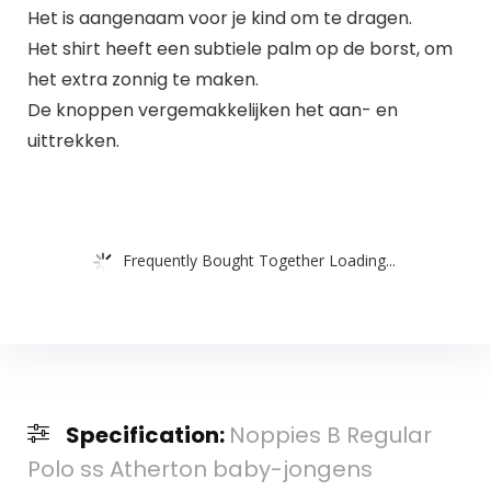
Het is aangenaam voor je kind om te dragen.
Het shirt heeft een subtiele palm op de borst, om
het extra zonnig te maken.
De knoppen vergemakkelijken het aan- en
uittrekken.
Frequently Bought Together Loading...
Specification:
Noppies B Regular
Polo ss Atherton baby-jongens