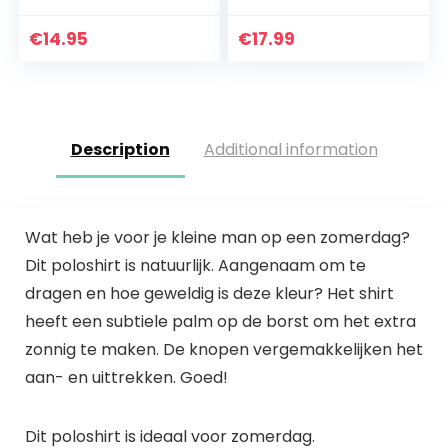
mouwen
€
14.95
€
17.99
Description
Additional information
Wat heb je voor je kleine man op een zomerdag?
Dit poloshirt is natuurlijk. Aangenaam om te
dragen en hoe geweldig is deze kleur? Het shirt
heeft een subtiele palm op de borst om het extra
zonnig te maken. De knopen vergemakkelijken het
aan- en uittrekken. Goed!
Dit poloshirt is ideaal voor zomerdag.