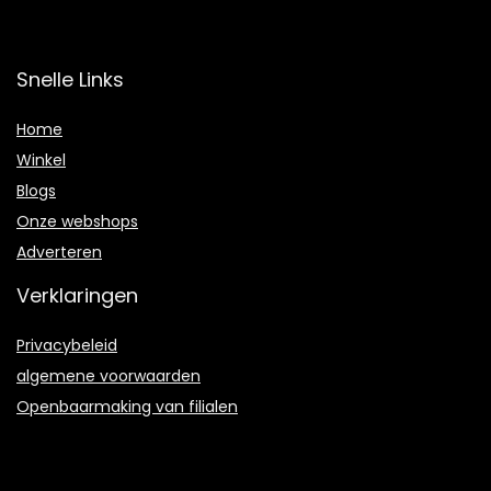
Snelle Links
Home
Winkel
Blogs
Onze webshops
Adverteren
Verklaringen
Privacybeleid
algemene voorwaarden
Openbaarmaking van filialen