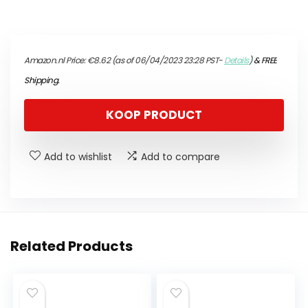
Amazon.nl Price:
€
8.62
(as of 06/04/2023 23:28 PST-
Details
)
&
FREE
Shipping
.
KOOP PRODUCT
Add to wishlist
Add to compare
Related Products