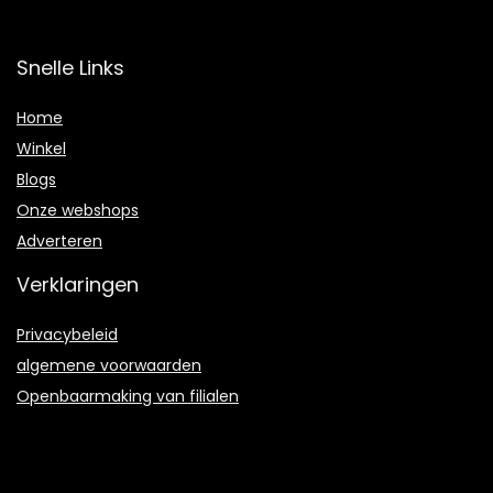
Snelle Links
Home
Winkel
Blogs
Onze webshops
Adverteren
Verklaringen
Privacybeleid
algemene voorwaarden
Openbaarmaking van filialen