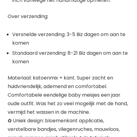
inch vanwege het handmatige opmeten.
Over verzending:
Versnelde verzending: 3-5 Biz dagen om aan te
komen
Standaard verzending: 8-21 Biz dagen om aan te
komen
Materiaal: katoenmix + kant. Super zacht en
huidvriendelijk, ademend en comfortabel.
Comfortabele eendelige baby meisjes een jaar
oude outfit. Was het zo veel mogelijk met de hand,
vermijd het wassen in de machine.
✿ Uniek design: bloemenkant applicatie,
verstelbare bandjes, vliegenruches, mouwloos,