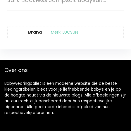
Jurk Backless Jumpsuit Bodysuit…
Brand
Merk: LUCSUN
Over ons
Babywearingballet is een moderne website die de beste
kledingartikelen biedt voor je liefhebbende baby’s en je op
de hoogte houdt via de nieuwste blogs. Alle afbeeldingen zijn
auteursrechtelijk beschermd door hun respectievelijke
eigenaren. Alle geciteerde inhoud is afgeleid van hun
respectievelijke bronnen.