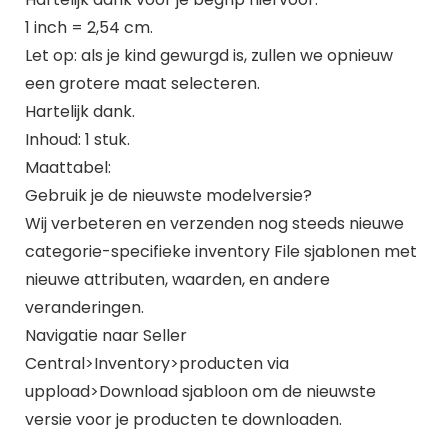
1 inch = 2,54 cm.
Let op: als je kind gewurgd is, zullen we opnieuw
een grotere maat selecteren.
Hartelijk dank.
Inhoud: 1 stuk.
Maattabel:
Gebruik je de nieuwste modelversie?
Wij verbeteren en verzenden nog steeds nieuwe
categorie-specifieke inventory File sjablonen met
nieuwe attributen, waarden, en andere
veranderingen.
Navigatie naar Seller
Central>Inventory>producten via
uppload>Download sjabloon om de nieuwste
versie voor je producten te downloaden.