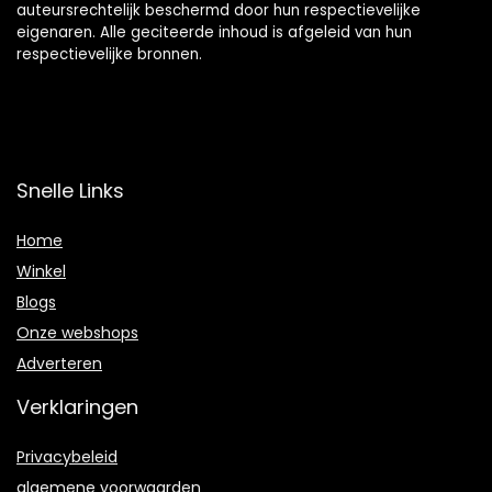
auteursrechtelijk beschermd door hun respectievelijke
eigenaren. Alle geciteerde inhoud is afgeleid van hun
respectievelijke bronnen.
Snelle Links
Home
Winkel
Blogs
Onze webshops
Adverteren
Verklaringen
Privacybeleid
algemene voorwaarden