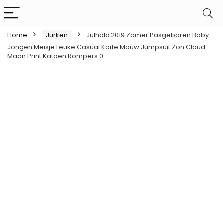
Home
Jurken
Julhold 2019 Zomer Pasgeboren Baby
Jongen Meisje Leuke Casual Korte Mouw Jumpsuit Zon Cloud
Maan Print Katoen Rompers 0…