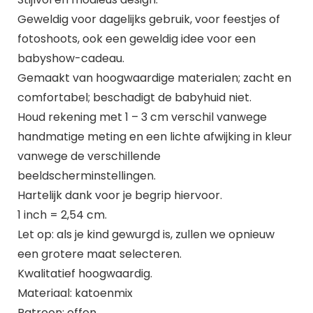
Geweldig voor dagelijks gebruik, voor feestjes of
fotoshoots, ook een geweldig idee voor een
babyshow-cadeau.
Gemaakt van hoogwaardige materialen; zacht en
comfortabel; beschadigt de babyhuid niet.
Houd rekening met 1 – 3 cm verschil vanwege
handmatige meting en een lichte afwijking in kleur
vanwege de verschillende
beeldscherminstellingen.
Hartelijk dank voor je begrip hiervoor.
1 inch = 2,54 cm.
Let op: als je kind gewurgd is, zullen we opnieuw
een grotere maat selecteren.
Kwalitatief hoogwaardig.
Materiaal: katoenmix
Patroon: effen.