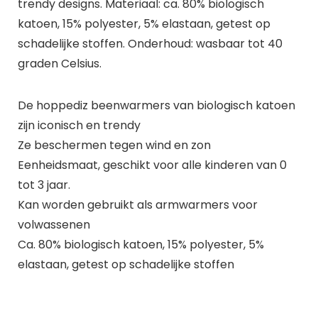
trendy designs. Materiaal: ca. 80% biologisch
katoen, 15% polyester, 5% elastaan, getest op
schadelijke stoffen. Onderhoud: wasbaar tot 40
graden Celsius.
De hoppediz beenwarmers van biologisch katoen
zijn iconisch en trendy
Ze beschermen tegen wind en zon
Eenheidsmaat, geschikt voor alle kinderen van 0
tot 3 jaar.
Kan worden gebruikt als armwarmers voor
volwassenen
Ca. 80% biologisch katoen, 15% polyester, 5%
elastaan, getest op schadelijke stoffen