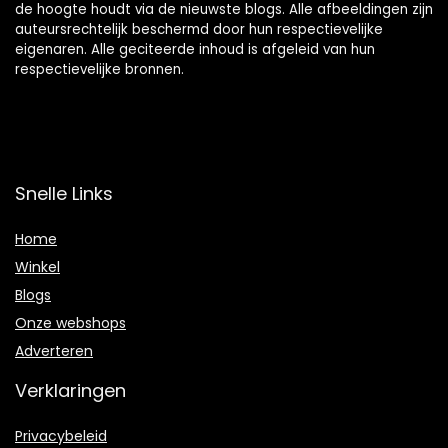
de hoogte houdt via de nieuwste blogs. Alle afbeeldingen zijn
auteursrechtelijk beschermd door hun respectievelijke
eigenaren. Alle geciteerde inhoud is afgeleid van hun
respectievelijke bronnen.
Snelle Links
Home
Winkel
Blogs
Onze webshops
Adverteren
Verklaringen
Privacybeleid