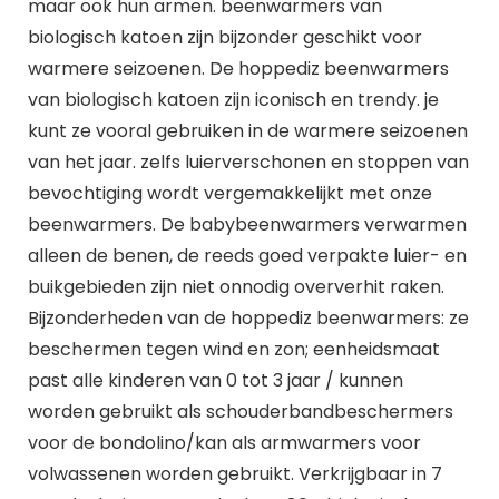
maar ook hun armen. beenwarmers van
biologisch katoen zijn bijzonder geschikt voor
warmere seizoenen. De hoppediz beenwarmers
van biologisch katoen zijn iconisch en trendy. je
kunt ze vooral gebruiken in de warmere seizoenen
van het jaar. zelfs luierverschonen en stoppen van
bevochtiging wordt vergemakkelijkt met onze
beenwarmers. De babybeenwarmers verwarmen
alleen de benen, de reeds goed verpakte luier- en
buikgebieden zijn niet onnodig oververhit raken.
Bijzonderheden van de hoppediz beenwarmers: ze
beschermen tegen wind en zon; eenheidsmaat
past alle kinderen van 0 tot 3 jaar / kunnen
worden gebruikt als schouderbandbeschermers
voor de bondolino/kan als armwarmers voor
volwassenen worden gebruikt. Verkrijgbaar in 7