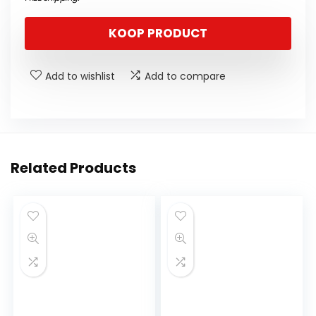
KOOP PRODUCT
Add to wishlist
Add to compare
Related Products