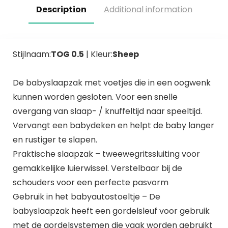
Description
Additional information
Stijlnaam:
TOG 0.5
| Kleur:
Sheep
De babyslaapzak met voetjes die in een oogwenk
kunnen worden gesloten. Voor een snelle
overgang van slaap- / knuffeltijd naar speeltijd.
Vervangt een babydeken en helpt de baby langer
en rustiger te slapen.
Praktische slaapzak – tweewegritssluiting voor
gemakkelijke luierwissel. Verstelbaar bij de
schouders voor een perfecte pasvorm
Gebruik in het babyautostoeltje – De
babyslaapzak heeft een gordelsleuf voor gebruik
met de gordelsystemen die vaak worden gebruikt