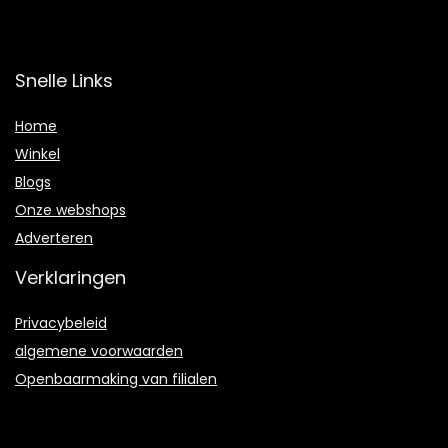
Snelle Links
Home
Winkel
Blogs
Onze webshops
Adverteren
Verklaringen
Privacybeleid
algemene voorwaarden
Openbaarmaking van filialen