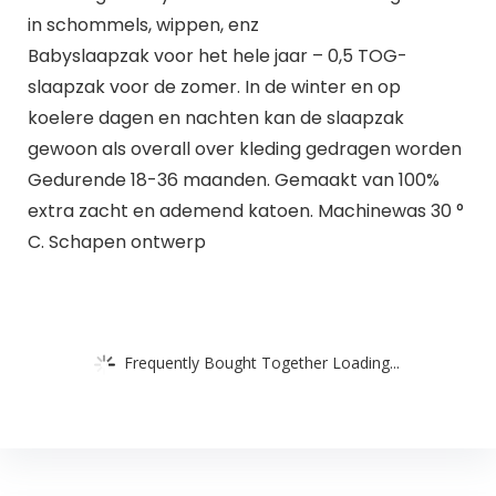
in schommels, wippen, enz
Babyslaapzak voor het hele jaar – 0,5 TOG-
slaapzak voor de zomer. In de winter en op
koelere dagen en nachten kan de slaapzak
gewoon als overall over kleding gedragen worden
Gedurende 18-36 maanden. Gemaakt van 100%
extra zacht en ademend katoen. Machinewas 30 °
C. Schapen ontwerp
Frequently Bought Together Loading...