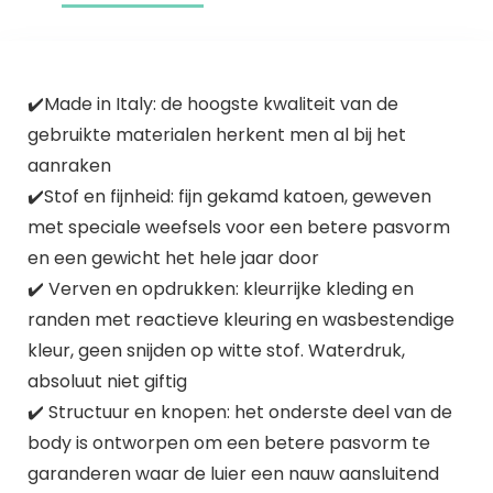
✔️Made in Italy: de hoogste kwaliteit van de
gebruikte materialen herkent men al bij het
aanraken
✔️Stof en fijnheid: fijn gekamd katoen, geweven
met speciale weefsels voor een betere pasvorm
en een gewicht het hele jaar door
✔️ Verven en opdrukken: kleurrijke kleding en
randen met reactieve kleuring en wasbestendige
kleur, geen snijden op witte stof. Waterdruk,
absoluut niet giftig
✔️ Structuur en knopen: het onderste deel van de
body is ontworpen om een betere pasvorm te
garanderen waar de luier een nauw aansluitend