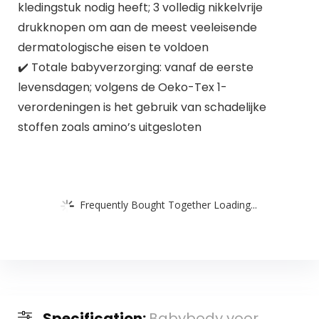
kledingstuk nodig heeft; 3 volledig nikkelvrije
drukknopen om aan de meest veeleisende
dermatologische eisen te voldoen
✔️ Totale babyverzorging: vanaf de eerste
levensdagen; volgens de Oeko-Tex 1-
verordeningen is het gebruik van schadelijke
stoffen zoals amino’s uitgesloten
Frequently Bought Together Loading...
Specification:
Babybody voor