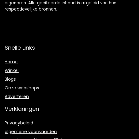
eigenaren. Alle geciteerde inhoud is afgeleid van hun
respectievelijke bronnen.
Snelle Links
Home
Winkel
Blogs
Onze webshops
Adverteren
Verklaringen
Privacybeleid
algemene voorwaarden