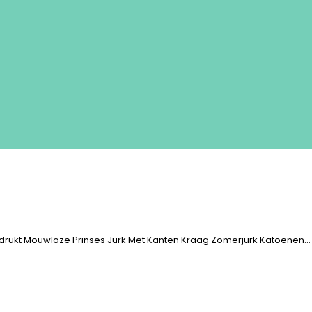
drukt Mouwloze Prinses Jurk Met Kanten Kraag Zomerjurk Katoenen…