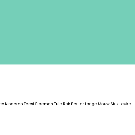
rken Kinderen Feest Bloemen Tule Rok Peuter Lange Mouw Strik Leuke…