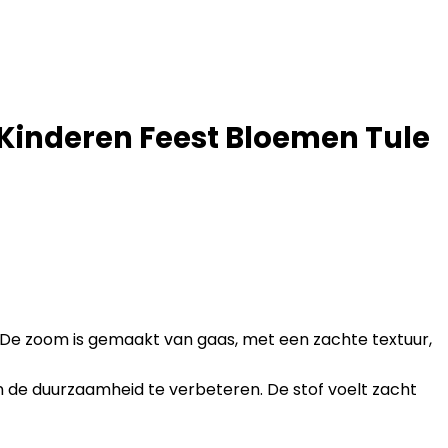
 Kinderen Feest Bloemen Tule
d. De zoom is gemaakt van gaas, met een zachte textuur,
n de duurzaamheid te verbeteren. De stof voelt zacht