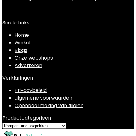
Snelle Links
Home
Winkel
Blogs
Onze webshops
Adverteren
Verklaringen
Privacybeleid
algemene voorwaarden
Openbaarmaking van filialen
Productcategorieën