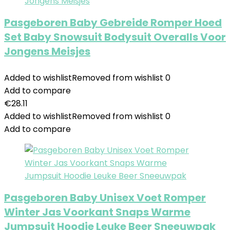
Pasgeboren Baby Gebreide Romper Hoed
Set Baby Snowsuit Bodysuit Overalls Voor
Jongens Meisjes
Added to wishlist
Removed from wishlist
0
Add to compare
€
28.11
Added to wishlist
Removed from wishlist
0
Add to compare
Pasgeboren Baby Unisex Voet Romper
Winter Jas Voorkant Snaps Warme
Jumpsuit Hoodie Leuke Beer Sneeuwpak