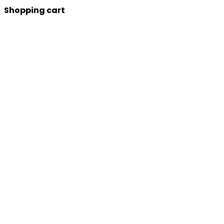
Shopping cart