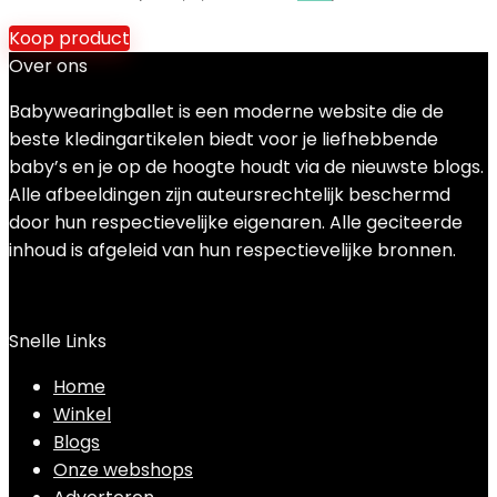
Koop product
Over ons
Babywearingballet is een moderne website die de
beste kledingartikelen biedt voor je liefhebbende
baby’s en je op de hoogte houdt via de nieuwste blogs.
Alle afbeeldingen zijn auteursrechtelijk beschermd
door hun respectievelijke eigenaren. Alle geciteerde
inhoud is afgeleid van hun respectievelijke bronnen.
Snelle Links
Home
Winkel
Blogs
Onze webshops