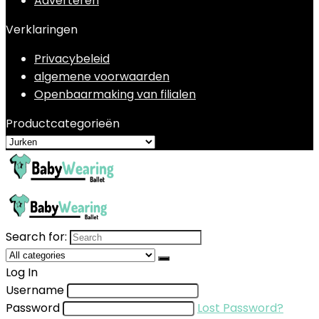
Adverteren
Verklaringen
Privacybeleid
algemene voorwaarden
Openbaarmaking van filialen
Productcategorieën
Search for:
Log In
Username
Password
Lost Password?