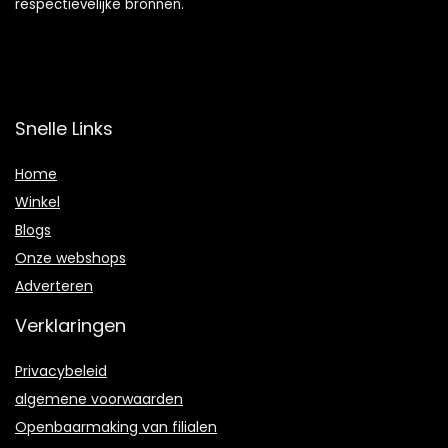
respectievelijke bronnen.
Snelle Links
Home
Winkel
Blogs
Onze webshops
Adverteren
Verklaringen
Privacybeleid
algemene voorwaarden
Openbaarmaking van filialen