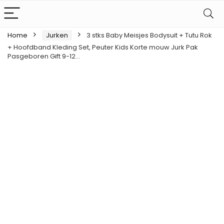
Home
Jurken
3 stks Baby Meisjes Bodysuit + Tutu Rok
+ Hoofdband Kleding Set, Peuter Kids Korte mouw Jurk Pak
Pasgeboren Gift 9-12…