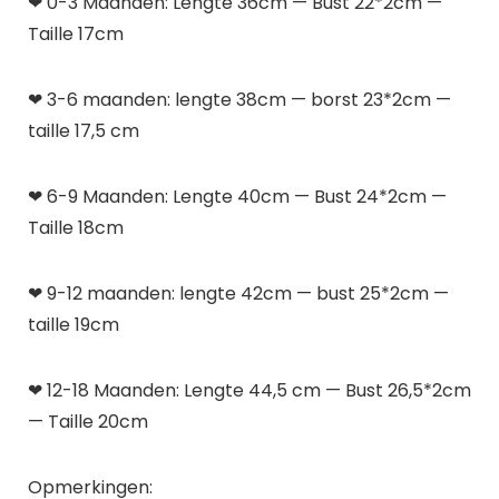
❤ 0-3 Maanden: Lengte 36cm — Bust 22*2cm —
Taille 17cm
❤ 3-6 maanden: lengte 38cm — borst 23*2cm —
taille 17,5 cm
❤ 6-9 Maanden: Lengte 40cm — Bust 24*2cm —
Taille 18cm
❤ 9-12 maanden: lengte 42cm — bust 25*2cm —
taille 19cm
❤ 12-18 Maanden: Lengte 44,5 cm — Bust 26,5*2cm
— Taille 20cm
Opmerkingen: