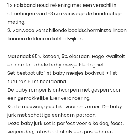
1 x Polsband Houd rekening met een verschil in
afmetingen van 1-3 cm vanwege de handmatige
meting.
2. Vanwege verschillende beeldscherminstellingen
kunnen de kleuren licht afwijken.
Materiaal: 95% katoen, 5% elastaan. Hoge kwaliteit
en comfortabele baby meisje kleding set.
Set bestaat uit: 1 st baby meisjes bodysuit + 1 st
tutu rok + 1 st hoofdband
De baby romper is ontworpen met gespen voor
een gemakkelijke luier verandering.
Korte mouwen, geschikt voor de zomer. De baby
jurk met schattige eenhoorn patroon.
Deze baby jurk set is perfect voor elke dag, feest,
verjaardag, fotoshoot of als een pasgeboren