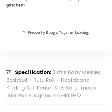
geschenk.
Frequently Bought Together Loading...
Specification:
3 stks Baby Meisjes
Bodysuit + Tutu Rok + Hoofdband
Kleding Set, Peuter Kids Korte mouw
Jurk Pak Pasgeboren Gift 9-12…