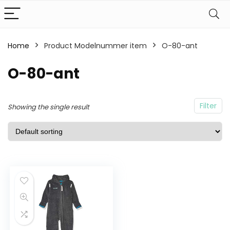
Home
Product Modelnummer item
O-80-ant
O-80-ant
Filter
Showing the single result