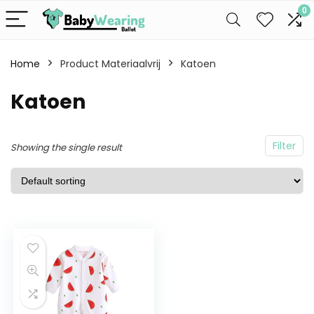
0
Home
Product Materiaalvrij
Katoen
Katoen
Filter
Showing the single result