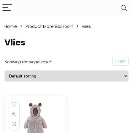
Home
Product Materiaalsoort
Vlies
Vlies
Filter
Showing the single result