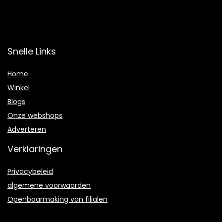
Snelle Links
Home
Winkel
Blogs
Onze webshops
Adverteren
Verklaringen
Privacybeleid
algemene voorwaarden
Openbaarmaking van filialen