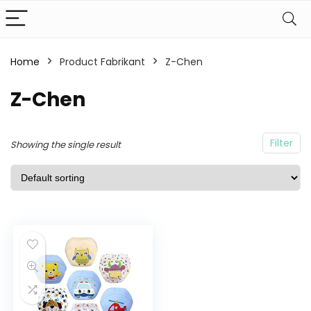
Home
Product Fabrikant
Z-Chen
Z-Chen
Filter
Showing the single result