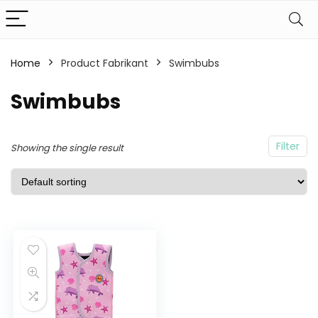
Home
Product Fabrikant
Swimbubs
Swimbubs
Filter
Showing the single result