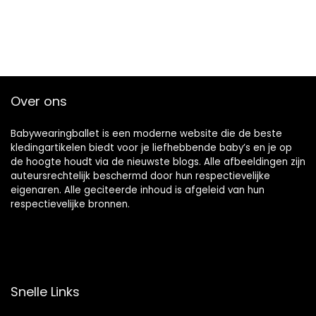
Over ons
Babywearingballet is een moderne website die de beste
kledingartikelen biedt voor je liefhebbende baby’s en je op
de hoogte houdt via de nieuwste blogs. Alle afbeeldingen zijn
auteursrechtelijk beschermd door hun respectievelijke
eigenaren. Alle geciteerde inhoud is afgeleid van hun
respectievelijke bronnen.
Snelle Links