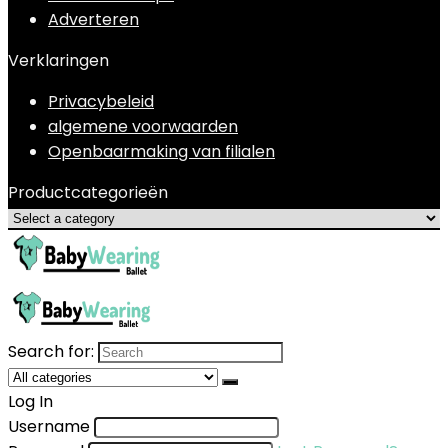
Adverteren
Verklaringen
Privacybeleid
algemene voorwaarden
Openbaarmaking van filialen
Productcategorieën
Search for:
Log In
Username