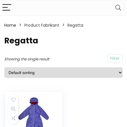
Home
Product Fabrikant
Regatta
Regatta
Filter
Showing the single result