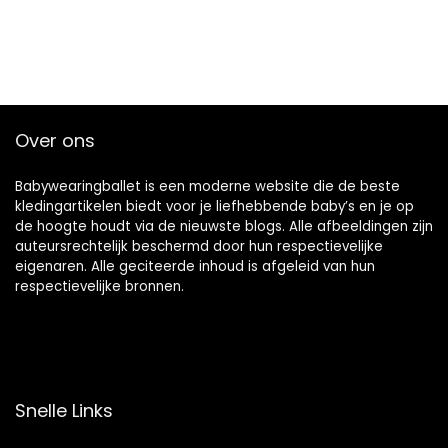
Over ons
Babywearingballet is een moderne website die de beste
kledingartikelen biedt voor je liefhebbende baby’s en je op
de hoogte houdt via de nieuwste blogs. Alle afbeeldingen zijn
auteursrechtelijk beschermd door hun respectievelijke
eigenaren. Alle geciteerde inhoud is afgeleid van hun
respectievelijke bronnen.
Snelle Links