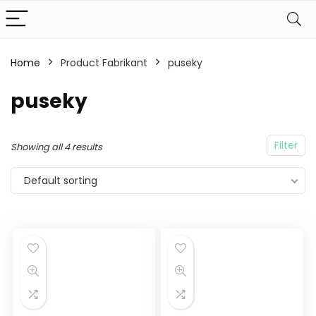
Home
Product Fabrikant
puseky
puseky
Filter
Showing all 4 results
Default sorting