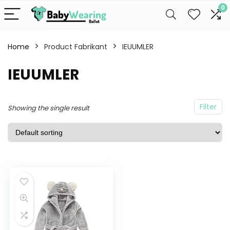
0
Home
Product Fabrikant
IEUUMLER
IEUUMLER
Filter
Showing the single result