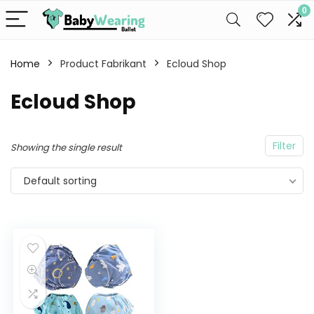
0
Home
Product Fabrikant
Ecloud Shop
Ecloud Shop
Filter
Showing the single result
Default sorting