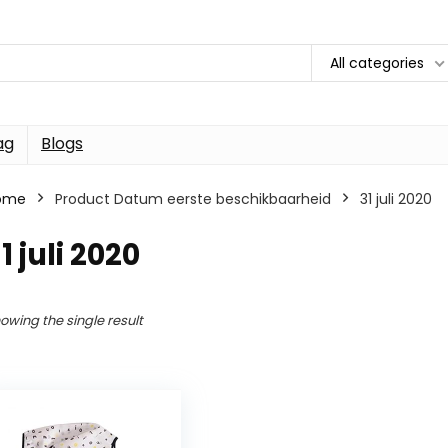
All categories
ag
Blogs
ome
Product Datum eerste beschikbaarheid
31 juli 2020
1 juli 2020
owing the single result