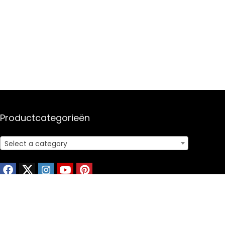
Productcategorieën
Select a category