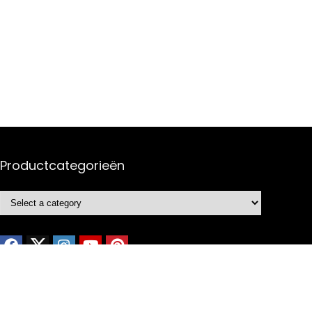
Productcategorieën