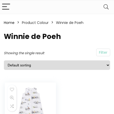
Home
Product Colour
Winnie de Poeh
Winnie de Poeh
Filter
Showing the single result