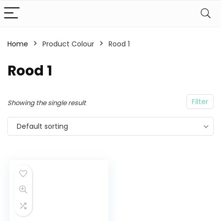
Home
Product Colour
Rood 1
Rood 1
Filter
Showing the single result
Default sorting