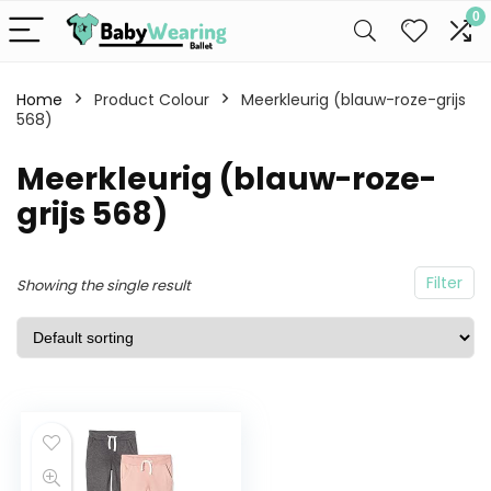
0
Home
Product Colour
Meerkleurig (blauw-roze-grijs
568)
Meerkleurig (blauw-roze-
grijs 568)
Filter
Showing the single result