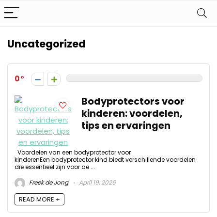
Uncategorized
0
Bodyprotectors voor
kinderen: voordelen,
tips en ervaringen
Voordelen van een bodyprotector voor
kinderenEen bodyprotector kind biedt verschillende voordelen
die essentieel zijn voor de ...
Freek de Jong
April 19, 2026
READ MORE +