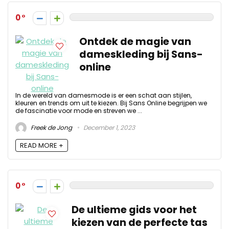
0
Ontdek de magie van
dameskleding bij Sans-
online
In de wereld van damesmode is er een schat aan stijlen,
kleuren en trends om uit te kiezen. Bij Sans Online begrijpen we
de fascinatie voor mode en streven we ...
Freek de Jong
December 1, 2023
READ MORE +
0
De ultieme gids voor het
kiezen van de perfecte tas