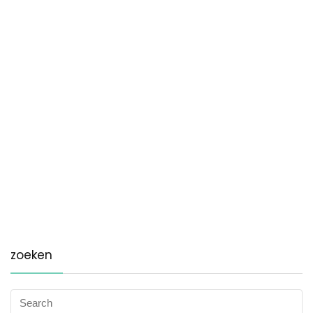
zoeken