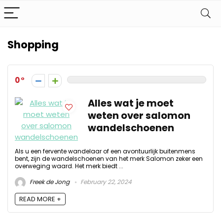
Shopping
0
Alles wat je moet
weten over salomon
wandelschoenen
Als u een fervente wandelaar of een avontuurlijk buitenmens
bent, zijn de wandelschoenen van het merk Salomon zeker een
overweging waard. Het merk biedt ...
Freek de Jong
February 22, 2024
READ MORE +