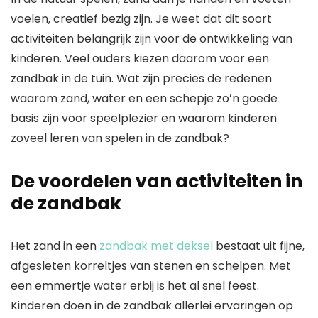
voelen, creatief bezig zijn. Je weet dat dit soort
activiteiten belangrijk zijn voor de ontwikkeling van
kinderen. Veel ouders kiezen daarom voor een
zandbak in de tuin. Wat zijn precies de redenen
waarom zand, water en een schepje zo’n goede
basis zijn voor speelplezier en waarom kinderen
zoveel leren van spelen in de zandbak?
De voordelen van activiteiten in
de zandbak
Het zand in een
zandbak met deksel
bestaat uit fijne,
afgesleten korreltjes van stenen en schelpen. Met
een emmertje water erbij is het al snel feest.
Kinderen doen in de zandbak allerlei ervaringen op