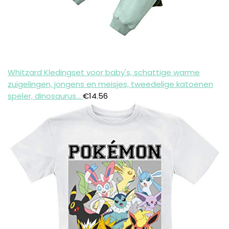
Whitzard Kledingset voor baby's, schattige warme
zuigelingen, jongens en meisjes, tweedelige katoenen
speler, dinosaurus…
€
14.56