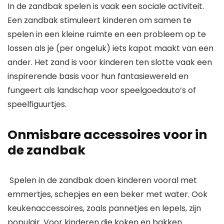
In de zandbak spelen is vaak een sociale activiteit.
Een zandbak stimuleert kinderen om samen te
spelen in een kleine ruimte en een probleem op te
lossen als je (per ongeluk) iets kapot maakt van een
ander. Het zand is voor kinderen ten slotte vaak een
inspirerende basis voor hun fantasiewereld en
fungeert als landschap voor speelgoedauto’s of
speelfiguurtjes.
Onmisbare accessoires voor in
de zandbak
Spelen in de zandbak doen kinderen vooral met
emmertjes, schepjes en een beker met water. Ook
keukenaccessoires, zoals pannetjes en lepels, zijn
populair. Voor kinderen die koken en bakken