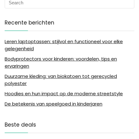
Recente berichten
Leren laptoptassen: stijlvol en functioneel voor elke
gelegenheid
Bodyprotectors voor kinderen: voordelen, tips en
ervaringen
Duurzame kleding: van biokatoen tot gerecycled
polyester
Hoodies en hun impact op de moderne streetstyle
De betekenis van speelgoed in kinderjaren
Beste deals