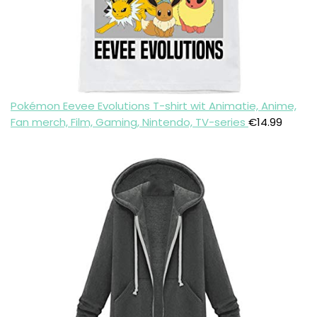
Pokémon Eevee Evolutions T-shirt wit Animatie, Anime,
Fan merch, Film, Gaming, Nintendo, TV-series
€
14.99