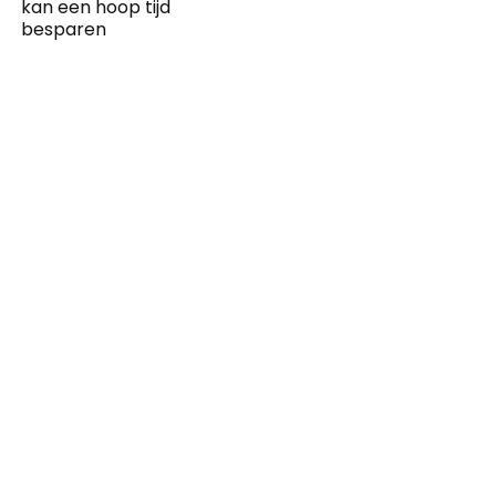
kan een hoop tijd
besparen