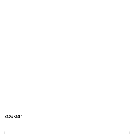
zoeken