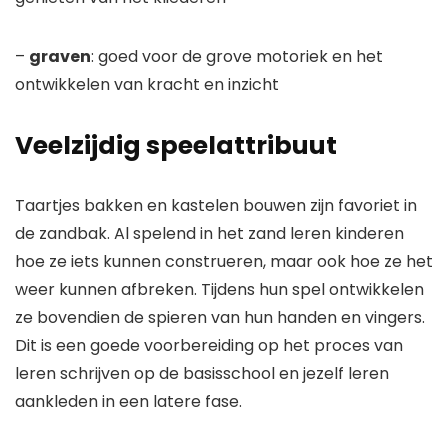
–
graven
: goed voor de grove motoriek en het
ontwikkelen van kracht en inzicht
Veelzijdig speelattribuut
Taartjes bakken en kastelen bouwen zijn favoriet in
de zandbak. Al spelend in het zand leren kinderen
hoe ze iets kunnen construeren, maar ook hoe ze het
weer kunnen afbreken. Tijdens hun spel ontwikkelen
ze bovendien de spieren van hun handen en vingers.
Dit is een goede voorbereiding op het proces van
leren schrijven op de basisschool en jezelf leren
aankleden in een latere fase.