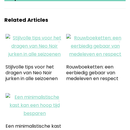
Related Articles
Stijlvolle tips voor het
Rouwboeketten: een
dragen van Neo Noir
eerbiedig gebaar van
jurken in alle seizoenen
medeleven en respect
Een minimalistische kast