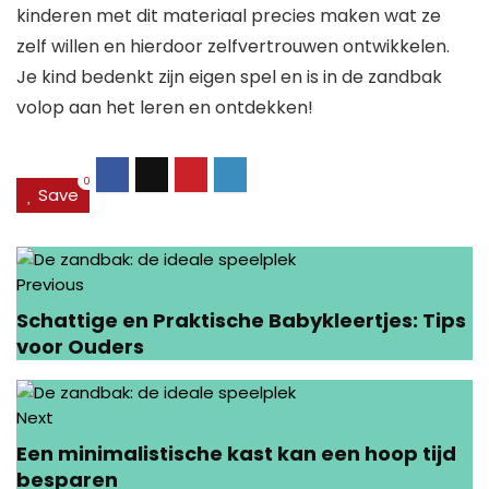
kinderen met dit materiaal precies maken wat ze
zelf willen en hierdoor zelfvertrouwen ontwikkelen.
Je kind bedenkt zijn eigen spel en is in de zandbak
volop aan het leren en ontdekken!
0
Save
Previous
Schattige en Praktische Babykleertjes: Tips
voor Ouders
Next
Een minimalistische kast kan een hoop tijd
besparen