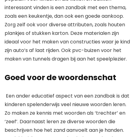
interessant vinden is een zandbak met een thema,
zoals een keukentje, dan ook een goede aankoop.
Zorg zelf ook voor diverse attributen, zoals houten
plankjes of stukken karton. Deze materialen zijn
ideaal voor het maken van constructies waar je kind
zijn auto’s af laat rijden. Ook pvc-buizen voor het
maken van tunnels dragen bij aan het speelplezier.
Goed voor de woordenschat
Een ander educatief aspect van een zandbak is dat
kinderen spelenderwijs veel nieuwe woorden leren.
Zo maken ze kennis met woorden als ‘trechter’ en
‘zeef’. Daarnaast leren ze diverse woorden die
beschrijven hoe het zand aanvoelt aan je handen.